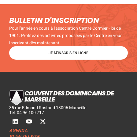
BULLETIN D'INSCRIPTION
Pour l'année en cours à l'association Centre Cormier - loi de
1901. Profitez des activités proposées par le Centre en vous
inscrivant dès maintenant.
JE M'INSCRIS EN LIGNE
COUVENT DES DOMINICAINS DE
MARSEILLE
35 rue Edmond Rostand 13006 Marseille
Tél. 04 96 100 717
AGENDA
PLAN DU SITE