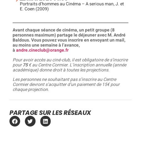
Portraits d’hommes au Cinéma – A serious man, J. et
E. Coen (2009)
Avant chaque séance de cinéma, un petit groupe (8
personnes maximum) partage le déjeuner avec M. André
Baldous. Vous pouvez vous inscrire en envoyant un mail,
au moins une semaine à l’avance,
à
andre.cineclub@orange.fr
Pour avoir accès au ciné-club, il est obligatoire de s’inscrire
pour
75
€ au Centre Cormier. L’inscription annuelle (année
académique) donne droit à toutes les projections.
Les personnes ne souhaitant pas s’inscrire au Centre
Cormier devront s’acquitter d’un paiement de 15€ pour
chaque projection.
PARTAGE SUR LES RÉSEAUX