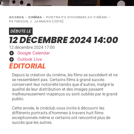
ACCEUIL
-
CINÉMA
-
PORTRAITS D’HOMMES AU CINÉMA –
PATERSON, J. JARMUSH (2016)
DÉBUTE LE
12 DÉCEMBRE 2024 14:00
12 décembre 2024 17:00
Google Calendar
Outlook Live
ÉDITORIAL
Depuis la création du cinéma, les films se succèdent et ne
se ressemblent pas. Certains films à grand succès
conservent leur notoriété tandis que d’autres, malgré la
qualité de leur distribution et des images passent
malheureusement inaperçus ou sont oubliés par le grand
public.
Cette année, le cinéclub vous invite à découvrir les
différents portraits d’hommes à travers huit films
exceptionnels même si certains ont rencontré plus de
succès que les autres.