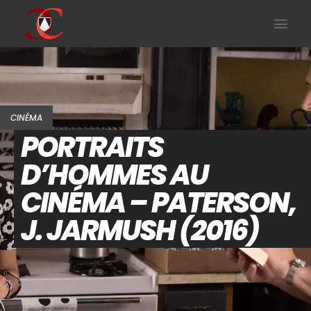
CINÉMA
PORTRAITS
D’HOMMES AU
CINÉMA – PATERSON,
J. JARMUSH (2016)