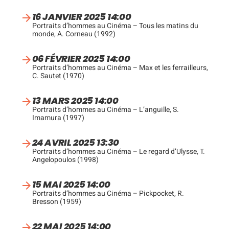
16 JANVIER 2025 14:00
Portraits d’hommes au Cinéma – Tous les matins du
monde, A. Corneau (1992)
06 FÉVRIER 2025 14:00
Portraits d’hommes au Cinéma – Max et les ferrailleurs,
C. Sautet (1970)
13 MARS 2025 14:00
Portraits d’hommes au Cinéma – L’anguille, S.
Imamura (1997)
24 AVRIL 2025 13:30
Portraits d’hommes au Cinéma – Le regard d’Ulysse, T.
Angelopoulos (1998)
15 MAI 2025 14:00
Portraits d’hommes au Cinéma – Pickpocket, R.
Bresson (1959)
22 MAI 2025 14:00