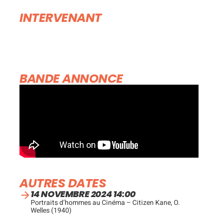
INTERVENANT
BANDE ANNONCE
AUTRES DATES
14 NOVEMBRE 2024 14:00
Portraits d’hommes au Cinéma – Citizen Kane, O.
Welles (1940)