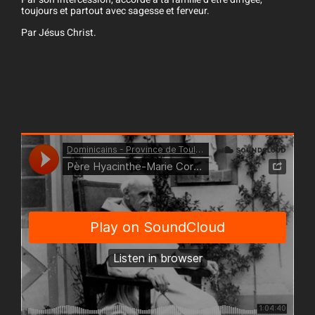
toujours et partout avec sagesse et ferveur.
Par Jésus Christ.