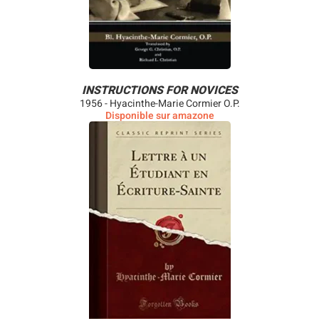
INSTRUCTIONS FOR NOVICES
1956 - Hyacinthe-Marie Cormier O.P.
Disponible sur amazone