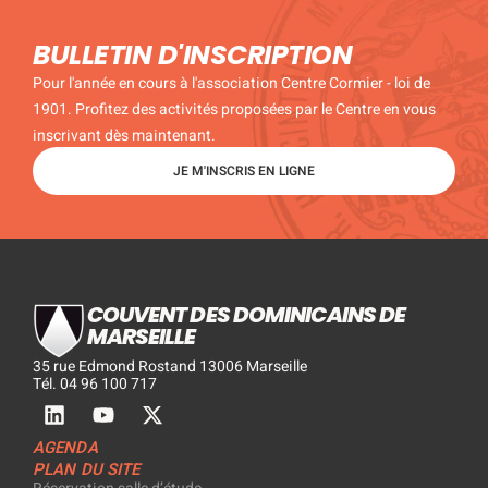
BULLETIN D'INSCRIPTION
Pour l'année en cours à l'association Centre Cormier - loi de
1901. Profitez des activités proposées par le Centre en vous
inscrivant dès maintenant.
JE M'INSCRIS EN LIGNE
COUVENT DES DOMINICAINS DE
MARSEILLE
35 rue Edmond Rostand 13006 Marseille
Tél. 04 96 100 717
AGENDA
PLAN DU SITE