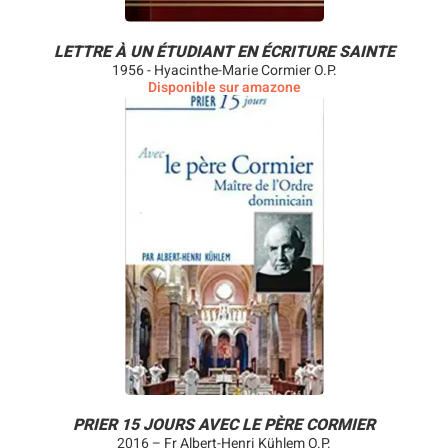
LETTRE À UN ÉTUDIANT EN ÉCRITURE SAINTE
1956 - Hyacinthe-Marie Cormier O.P.
Disponible sur amazone
PRIER 15 JOURS AVEC LE PÈRE CORMIER
2016 – Fr Albert-Henri Kühlem O.P.