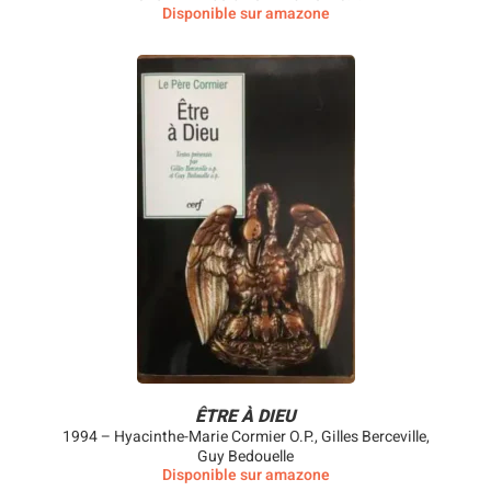
Disponible sur amazone
ÊTRE À DIEU
1994 – Hyacinthe-Marie Cormier O.P., Gilles Berceville,
Guy Bedouelle
Disponible sur amazone