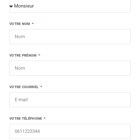
VOTRE NOM
VOTRE PRÉNOM
VOTRE COURRIEL
VOTRE TÉLÉPHONE