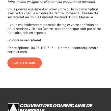
faire un don en ligne en cliquant sur le bouton ci-dessous.
Vous pouvez également envoyer votre bulletin d’inscription
avec votre chèque à l’ordre du Centre Cormier au bureau du
secrétariat au 35 rue Edmond Rostand, 13006 Marseille.
Il vous est évidemment possible de régler votre adhésion en
nous rendant visite au Centre : soit par chèque, soit par carte
bancaire, soit en espèces.
Joindre le secrétariat
Par téléphone : 04 96 100 717 – Par mail : contact@centre-
cormier.com
PAYER EN LIGNE
COUVENT DES DOMINICAINS DE
MARSEILLE