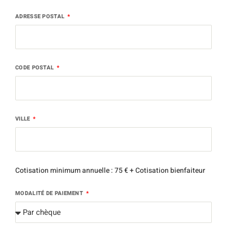
ADRESSE POSTAL
CODE POSTAL
VILLE
Cotisation minimum annuelle : 75 € + Cotisation bienfaiteur
MODALITÉ DE PAIEMENT