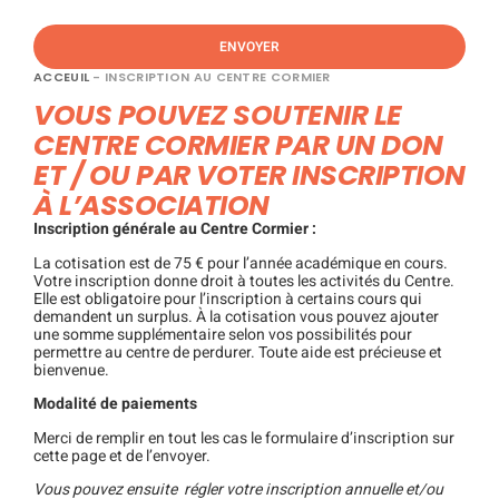
ENVOYER
ACCEUIL
-
INSCRIPTION AU CENTRE CORMIER
VOUS POUVEZ SOUTENIR LE
CENTRE CORMIER PAR UN DON
ET / OU PAR VOTER INSCRIPTION
À L’ASSOCIATION
Inscription générale au Centre Cormier :
La cotisation est de 75 € pour l’année académique en cours.
Votre inscription donne droit à toutes les activités du Centre.
Elle est obligatoire pour l’inscription à certains cours qui
demandent un surplus. À la cotisation vous pouvez ajouter
une somme supplémentaire selon vos possibilités pour
permettre au centre de perdurer. Toute aide est précieuse et
bienvenue.
Modalité de paiements
Merci de remplir en tout les cas le formulaire d’inscription sur
cette page et de l’envoyer.
Vous pouvez ensuite régler votre inscription annuelle et/ou