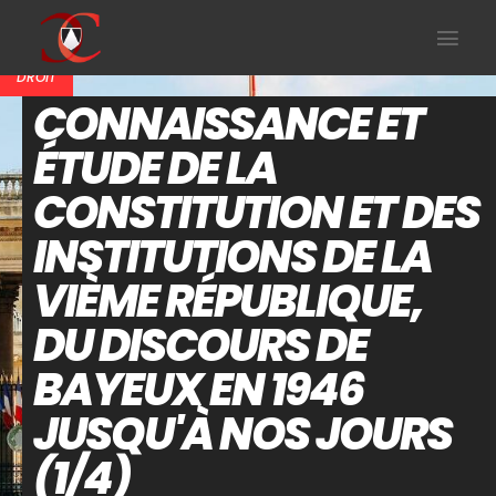
DROIT
CONNAISSANCE ET
ÉTUDE DE LA
CONSTITUTION ET DES
INSTITUTIONS DE LA
VIÈME RÉPUBLIQUE,
DU DISCOURS DE
BAYEUX EN 1946
JUSQU'À NOS JOURS
(1/4)