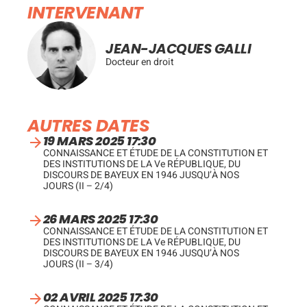
INTERVENANT
JEAN-JACQUES GALLI
Docteur en droit
AUTRES DATES
19 MARS 2025 17:30
CONNAISSANCE ET ÉTUDE DE LA CONSTITUTION ET
DES INSTITUTIONS DE LA Ve RÉPUBLIQUE, DU
DISCOURS DE BAYEUX EN 1946 JUSQU’À NOS
JOURS (II – 2/4)
26 MARS 2025 17:30
CONNAISSANCE ET ÉTUDE DE LA CONSTITUTION ET
DES INSTITUTIONS DE LA Ve RÉPUBLIQUE, DU
DISCOURS DE BAYEUX EN 1946 JUSQU’À NOS
JOURS (II – 3/4)
02 AVRIL 2025 17:30