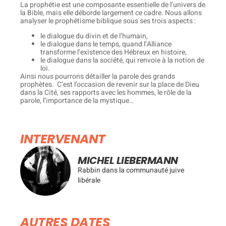
La prophétie est une composante essentielle de l’univers de
la Bible, mais elle déborde largement ce cadre. Nous allons
analyser le prophétisme biblique sous ses trois aspects :
le dialogue du divin et de l’humain,
le dialogue dans le temps, quand l’Alliance
transforme l’existence des Hébreux en histoire,
le dialogue dans la société, qui renvoie à la notion de
loi.
Ainsi nous pourrons détailler la parole des grands
prophètes. C’est l’occasion de revenir sur la place de Dieu
dans la Cité, ses rapports avec les hommes, le rôle de la
parole, l’importance de la mystique…
INTERVENANT
MICHEL LIEBERMANN
Rabbin dans la communauté juive
libérale
AUTRES DATES