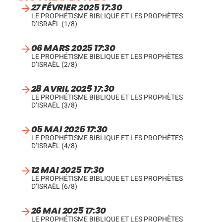
27 FÉVRIER 2025 17:30
LE PROPHÉTISME BIBLIQUE ET LES PROPHÈTES
D’ISRAËL (1/8)
06 MARS 2025 17:30
LE PROPHÉTISME BIBLIQUE ET LES PROPHÈTES
D’ISRAËL (2/8)
28 AVRIL 2025 17:30
LE PROPHÉTISME BIBLIQUE ET LES PROPHÈTES
D’ISRAËL (3/8)
05 MAI 2025 17:30
LE PROPHÉTISME BIBLIQUE ET LES PROPHÈTES
D’ISRAËL (4/8)
12 MAI 2025 17:30
LE PROPHÉTISME BIBLIQUE ET LES PROPHÈTES
D’ISRAËL (6/8)
26 MAI 2025 17:30
LE PROPHÉTISME BIBLIQUE ET LES PROPHÈTES