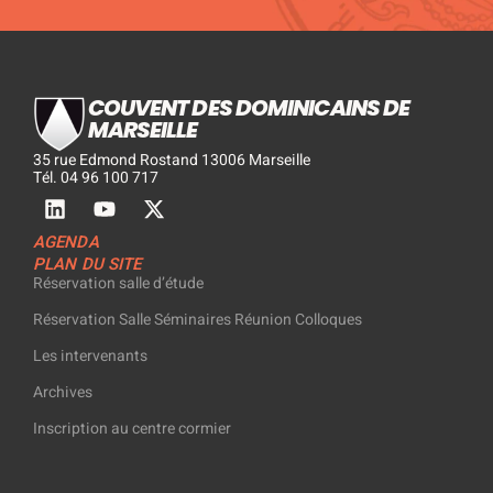
COUVENT DES DOMINICAINS DE
MARSEILLE
35 rue Edmond Rostand 13006 Marseille
Tél. 04 96 100 717
AGENDA
PLAN DU SITE
Réservation salle d’étude
Réservation Salle Séminaires Réunion Colloques
Les intervenants
Archives
Inscription au centre cormier