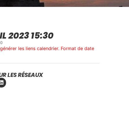
L 2023 15:30
00
générer les liens calendrier. Format de date
UR LES RÉSEAUX