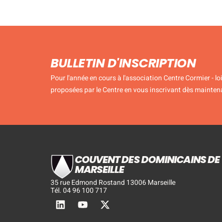
BULLETIN D'INSCRIPTION
Pour l'année en cours à l'association Centre Cormier - lo
proposées par le Centre en vous inscrivant dès mainten
COUVENT DES DOMINICAINS DE
MARSEILLE
35 rue Edmond Rostand 13006 Marseille
Tél. 04 96 100 717