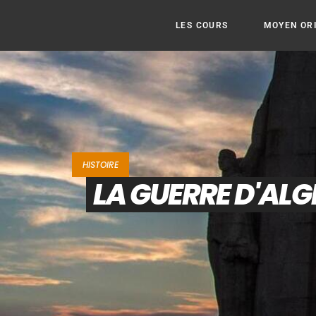
LES COURS
MOYEN OR
HISTOIRE
LA GUERRE D'ALGÉ