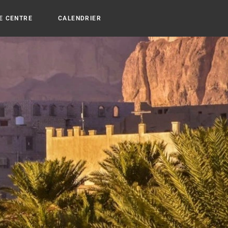
E CENTRE
CALENDRIER