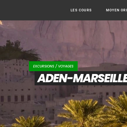
LES COURS
MOYEN OR
EXCURSIONS / VOYAGES
ADEN-MARSEILLE 