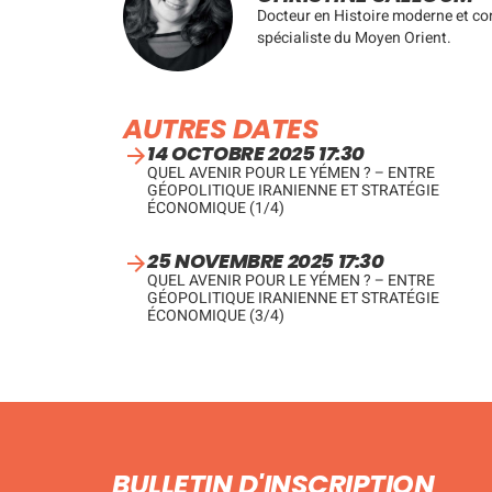
Docteur en Histoire moderne et co
spécialiste du Moyen Orient.
AUTRES DATES
14 OCTOBRE 2025 17:30
QUEL AVENIR POUR LE YÉMEN ? – ENTRE
GÉOPOLITIQUE IRANIENNE ET STRATÉGIE
ÉCONOMIQUE (1/4)
25 NOVEMBRE 2025 17:30
QUEL AVENIR POUR LE YÉMEN ? – ENTRE
GÉOPOLITIQUE IRANIENNE ET STRATÉGIE
ÉCONOMIQUE (3/4)
BULLETIN D'INSCRIPTION