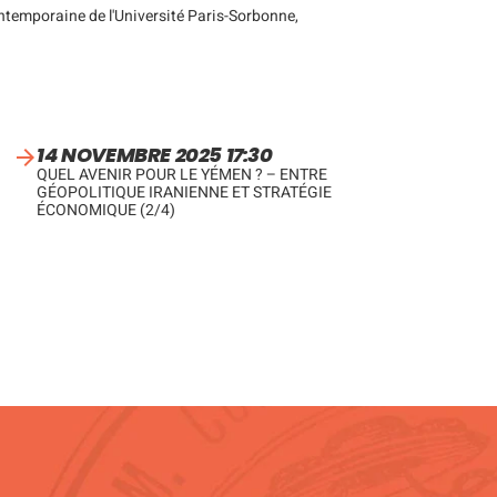
ntemporaine de l'Université Paris-Sorbonne,
14 NOVEMBRE 2025 17:30
QUEL AVENIR POUR LE YÉMEN ? – ENTRE
GÉOPOLITIQUE IRANIENNE ET STRATÉGIE
ÉCONOMIQUE (2/4)